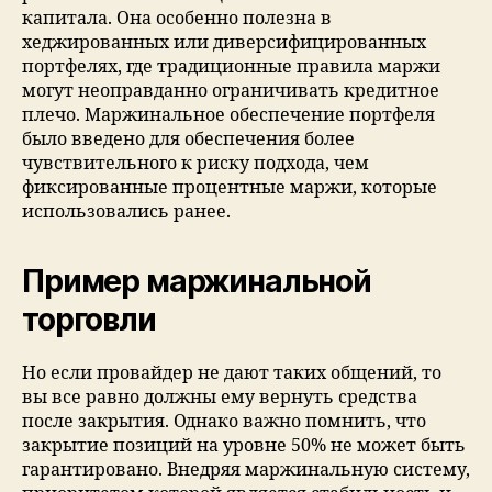
капитала. Она особенно полезна в
хеджированных или диверсифицированных
портфелях, где традиционные правила маржи
могут неоправданно ограничивать кредитное
плечо. Маржинальное обеспечение портфеля
было введено для обеспечения более
чувствительного к риску подхода, чем
фиксированные процентные маржи, которые
использовались ранее.
Пример маржинальной
торговли
Но если провайдер не дают таких общений, то
вы все равно должны ему вернуть средства
после закрытия. Однако важно помнить, что
закрытие позиций на уровне 50% не может быть
гарантировано. Внедряя маржинальную систему,