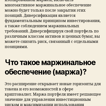
многоактивное маржинальное обеспечение
можно будет только после закрытия этих
позиций. Диверсификация является
фундаментальным принципом инвестирования,
а также соблюдением маржинальных
требований. Диверсифицируя свой портфель по
различным классам активов и ценных бумаг, вы
можете снизить риск, связанный с отдельными
позициями.
Что такое маржинальное
обеспечение (маржа)?
Это расширение открывает новые горизонты для
токена и его возможностей в сфере
криптовалют. Маржа портфеля имеет решающее
значение для управления инвестиционным
риском и максимизации использования