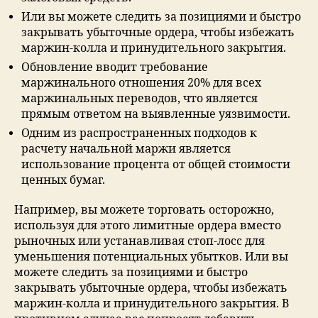
Или вы можете следить за позициями и быстро
закрывать убыточные ордера, чтобы избежать
маржин-колла и принудительного закрытия.
Обновление вводит требование
маржинального отношения 20% для всех
маржинальных переводов, что является
прямым ответом на выявленные уязвимости.
Одним из распространенных подходов к
расчету начальной маржи является
использование процента от общей стоимости
ценных бумаг.
Например, вы можете торговать осторожно,
используя для этого лимитные ордера вместо
рыночных или устанавливая стоп-лосс для
уменьшения потенциальных убытков. Или вы
можете следить за позициями и быстро
закрывать убыточные ордера, чтобы избежать
маржин-колла и принудительного закрытия. В