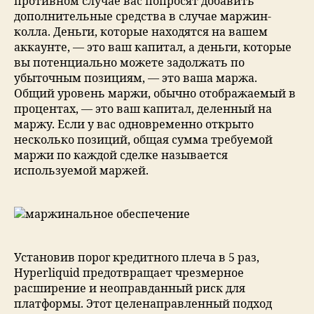
противном случае вас попросят добавить
дополнительные средства в случае маржин-
колла. Деньги, которые находятся на вашем
аккаунте, — это ваш капитал, а деньги, которые
вы потенциально можете задолжать по
убыточным позициям, — это ваша маржа.
Общий уровень маржи, обычно отображаемый в
процентах, — это ваш капитал, деленный на
маржу. Если у вас одновременно открыто
несколько позиций, общая сумма требуемой
маржи по каждой сделке называется
используемой маржей.
Установив порог кредитного плеча в 5 раз,
Hyperliquid предотвращает чрезмерное
расширение и неоправданный риск для
платформы. Этот целенаправленный подход