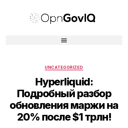
UNCATEGORIZED
Hyperliquid:
Подробный разбор
обновления маржи на
20% после $1 трлн!