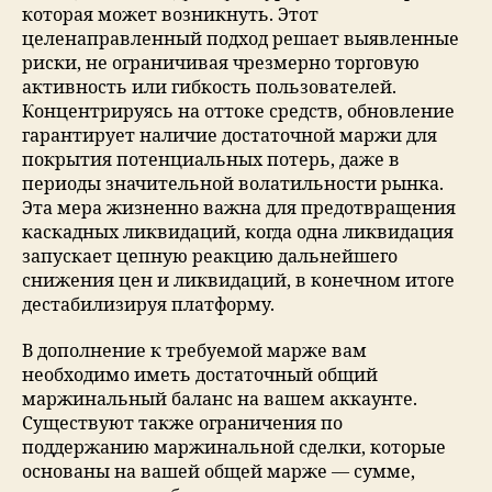
которая может возникнуть. Этот
целенаправленный подход решает выявленные
риски, не ограничивая чрезмерно торговую
активность или гибкость пользователей.
Концентрируясь на оттоке средств, обновление
гарантирует наличие достаточной маржи для
покрытия потенциальных потерь, даже в
периоды значительной волатильности рынка.
Эта мера жизненно важна для предотвращения
каскадных ликвидаций, когда одна ликвидация
запускает цепную реакцию дальнейшего
снижения цен и ликвидаций, в конечном итоге
дестабилизируя платформу.
В дополнение к требуемой марже вам
необходимо иметь достаточный общий
маржинальный баланс на вашем аккаунте.
Существуют также ограничения по
поддержанию маржинальной сделки, которые
основаны на вашей общей марже — сумме,