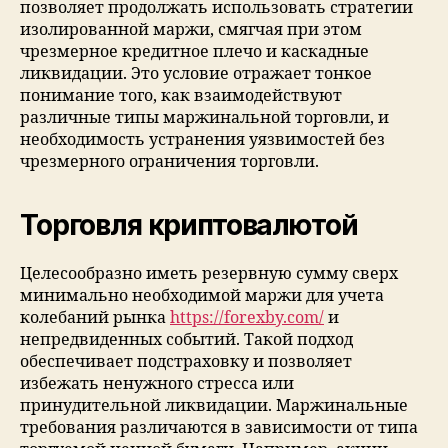
позволяет продолжать использовать стратегии
изолированной маржи, смягчая при этом
чрезмерное кредитное плечо и каскадные
ликвидации. Это условие отражает тонкое
понимание того, как взаимодействуют
различные типы маржинальной торговли, и
необходимость устранения уязвимостей без
чрезмерного ограничения торговли.
Торговля криптовалютой
Целесообразно иметь резервную сумму сверх
минимально необходимой маржи для учета
колебаний рынка
https://forexby.com/
и
непредвиденных событий. Такой подход
обеспечивает подстраховку и позволяет
избежать ненужного стресса или
принудительной ликвидации. Маржинальные
требования различаются в зависимости от типа